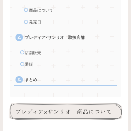
商品について
発売日
プレディア×サンリオ 取扱店舗
店舗販売
通販
まとめ
プレディア×サンリオ 商品について