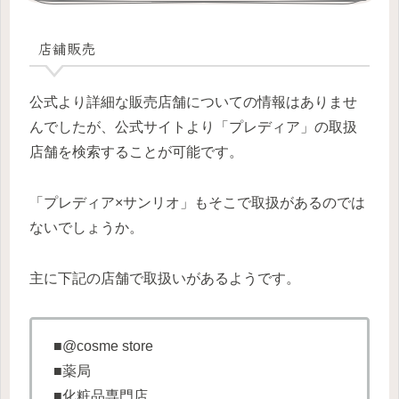
店舗販売
公式より詳細な販売店舗についての情報はありませ
んでしたが、公式サイトより「プレディア」の取扱
店舗を検索することが可能です。
「プレディア×サンリオ」もそこで取扱があるのでは
ないでしょうか。
主に下記の店舗で取扱いがあるようです。
■@cosme store
■薬局
■化粧品専門店