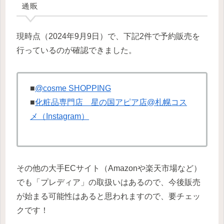
通販
現時点（2024年9月9日）で、下記2件で予約販売を
行っているのが確認できました。
■
@cosme SHOPPING
■
化粧品専門店 星の国アピア店@札幌コス
メ（Instagram）
その他の大手ECサイト（Amazonや楽天市場など）
でも「プレディア」の取扱いはあるので、今後販売
が始まる可能性はあると思われますので、要チェッ
クです！