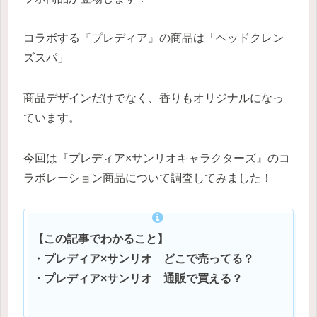
コラボする『プレディア』の商品は「ヘッドクレン
ズスパ」
商品デザインだけでなく、香りもオリジナルになっ
ています。
今回は『プレディア×サンリオキャラクターズ』のコ
ラボレーション商品について調査してみました！
【この記事でわかること】
・プレディア×サンリオ どこで売ってる？
・プレディア×サンリオ 通販で買える？