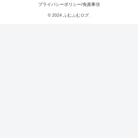
プライバシーポリシー/免責事項
© 2024 ふむふむログ.