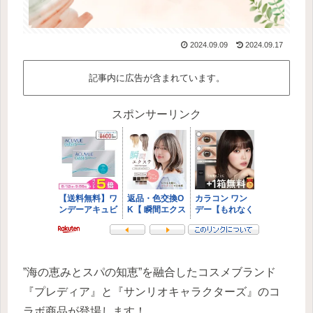
2024.09.09
2024.09.17
記事内に広告が含まれています。
スポンサーリンク
”海の恵みとスパの知恵”を融合したコスメブランド
『プレディア』と『サンリオキャラクターズ』のコ
ラボ商品が登場します！