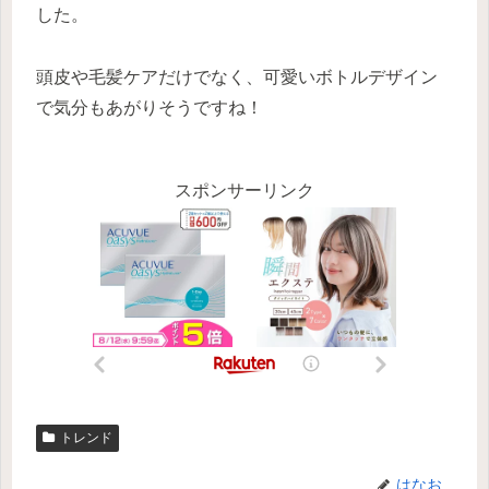
した。
頭皮や毛髪ケアだけでなく、可愛いボトルデザイン
で気分もあがりそうですね！
スポンサーリンク
トレンド
はなお