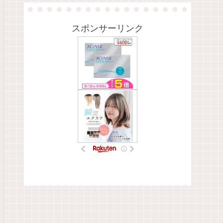
スポンサーリンク