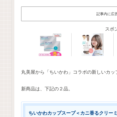
記事内に広
スポ
丸美屋から「ちいかわ」コラボの新しいカッ
新商品は、下記の２品。
ちいかわカップスープ＜カニ香るクリー