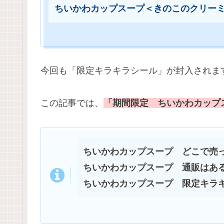
ちいかわカップスープ＜きのこのクリー
今回も「限定キラキラシール」が封入されま
この記事では、
「期間限定 ちいかわカップ
ちいかわカップスープ どこで売
ちいかわカップスープ 通販はあ
ちいかわカップスープ 限定キラ