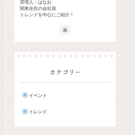
管理人：はなお
関東在住の会社員
トレンドを中心にご紹介！
カテゴリー
イベント
トレンド