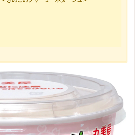
プ＜きのこのクリーミーポタージュ＞