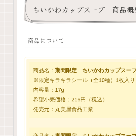
ちいかわカップスープ 商品概
商品について
商品名：
期間限定 ちいかわカップスー
※限定キラキラシール（全10種）1枚入り
内容量：17g
希望小売価格：216円（税込）
発売元：丸美屋食品工業