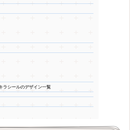
キラシールのデザイン一覧