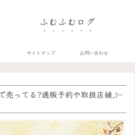
ふむふむログ
サイトマップ
お問い合わせ
ﾞｭどこで売ってる?通販予約や取扱店舗,ｼｰ