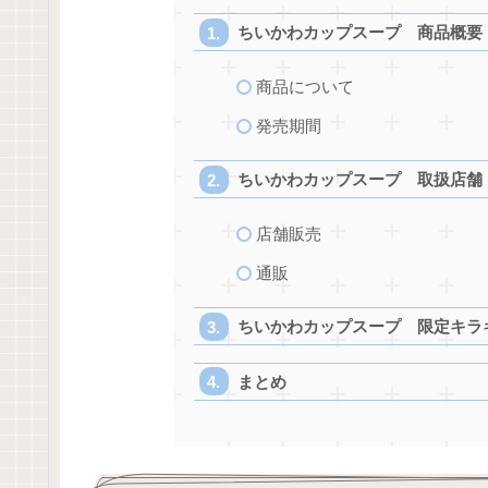
ちいかわカップスープ 商品概要
商品について
発売期間
ちいかわカップスープ 取扱店舗
店舗販売
通販
ちいかわカップスープ 限定キラ
まとめ